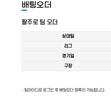
배팅오더
활주로 팀 오더
상대팀
리그
경기일
구장
- 팀아이디로 로그인 후 배팅오더 등록이 가능합니다.