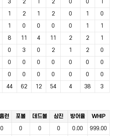
3
2
1
2
0
0
1
1
2
1
2
0
1
0
1
0
0
0
0
1
1
8
11
4
11
2
2
1
0
3
0
2
1
2
0
0
0
0
0
0
0
0
0
0
0
0
0
0
0
44
62
12
54
4
38
3
홈런
포볼
데드볼
삼진
방어율
WHIP
0
0
0
0
0.00
999.00