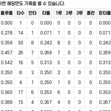
하면 해당연도 기록을 볼 수 있습니다.
출루율
타수
안타
타율
1루
2루
3루
홈런
장타율
0.000
1
0
0.000
0
0
0
0
0.000
0.278
14
1
0.071
1
0
0
0
0.071
0.359
33
8
0.242
8
0
0
0
0.242
0.457
26
7
0.269
7
0
0
0
0.269
0.542
16
5
0.313
5
0
0
0
0.313
0.250
8
2
0.250
2
0
0
0
0.250
0.250
4
1
0.250
1
0
0
0
0.250
0.560
17
6
0.353
6
0
0
0
0.353
0.389
15
4
0.267
4
0
0
0
0.267